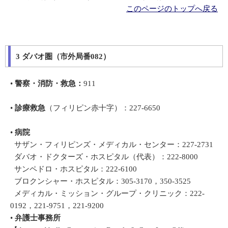
このページのトップへ戻る
3 ダバオ圏（市外局番082）
•
警察・消防・救急：
911
•
診療救急
（フィリピン赤十字）：227-6650
•
病院
サザン・フィリピンズ・メディカル・センター：227-2731
ダバオ・ドクターズ・ホスピタル（代表）：222-8000
サンペドロ・ホスピタル：222-6100
ブロクンシャー・ホスピタル：305-3170，350-3525
メディカル・ミッション・グループ・クリニック：222-
0192，221-9751，221-9200
•
弁護士事務所