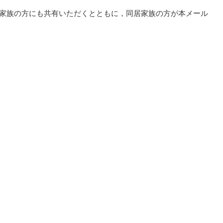
家族の方にも共有いただくとともに，同居家族の方が本メール